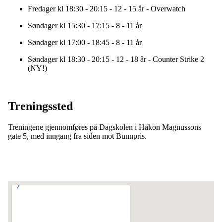
Fredager kl 18:30 - 20:15 - 12 - 15 år - Overwatch
Søndager kl 15:30 - 17:15 - 8 - 11 år
Søndager kl 17:00 - 18:45 - 8 - 11 år
Søndager kl 18:30 - 20:15 - 12 - 18 år - Counter Strike 2
(NY!)
Treningssted
Treningene gjennomføres på Dagskolen i Håkon Magnussons
gate 5, med inngang fra siden mot Bunnpris.