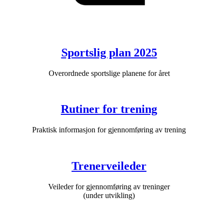
Sportslig plan 2025
Overordnede sportslige planene for året
Rutiner for trening
Praktisk informasjon for gjennomføring av trening
Trenerveileder
Veileder for gjennomføring av treninger
(under utvikling)