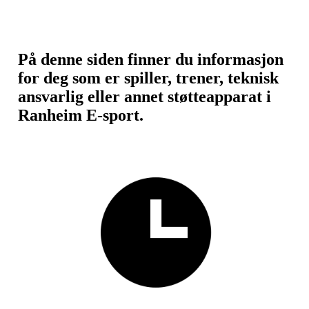
På denne siden finner du informasjon
for deg som er spiller, trener, teknisk
ansvarlig eller annet støtteapparat i
Ranheim E-sport.