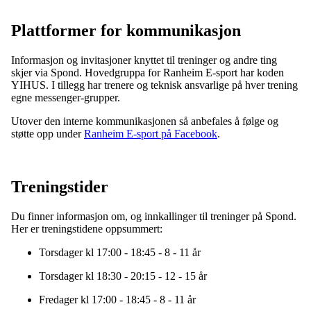
Plattformer for kommunikasjon
Informasjon og invitasjoner knyttet til treninger og andre ting
skjer via Spond. Hovedgruppa for Ranheim E-sport har koden
YIHUS. I tillegg har trenere og teknisk ansvarlige på hver trening
egne messenger-grupper.
Utover den interne kommunikasjonen så anbefales å følge og
støtte opp under
Ranheim E-sport på Facebook
.
Treningstider
Du finner informasjon om, og innkallinger til treninger på Spond.
Her er treningstidene oppsummert:
Torsdager kl 17:00 - 18:45 - 8 - 11 år
Torsdager kl 18:30 - 20:15 - 12 - 15 år
Fredager kl 17:00 - 18:45 - 8 - 11 år